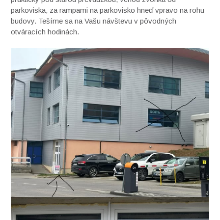
parkoviska, za rampami na parkovisko hneď vpravo na rohu
budovy. Tešíme sa na Vašu návštevu v pôvodných
otváracích hodinách.