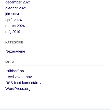
december 2024
október 2024
jún 2024
apríl 2024
marec 2024
máj 2019
KATEGÓRIE
Nezaradené
META
Prihlásiť sa
Feed záznamov
RSS feed komentárov
WordPress.org