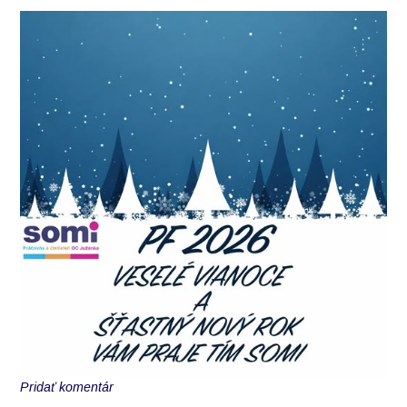
Pridať komentár