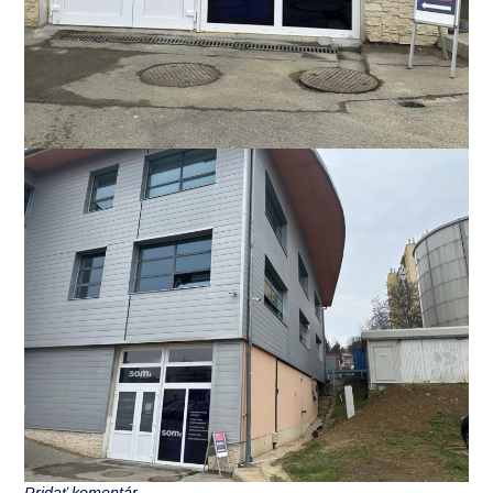
Pridať komentár