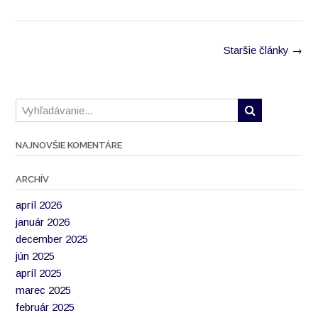
Navigácia
Staršie články
→
v
článkoch
NAJNOVŠIE KOMENTÁRE
ARCHÍV
apríl 2026
január 2026
december 2025
jún 2025
apríl 2025
marec 2025
február 2025