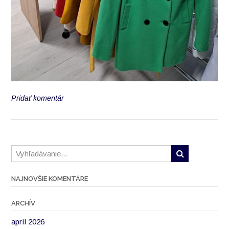
Pridať komentár
NAJNOVŠIE KOMENTÁRE
ARCHÍV
apríl 2026