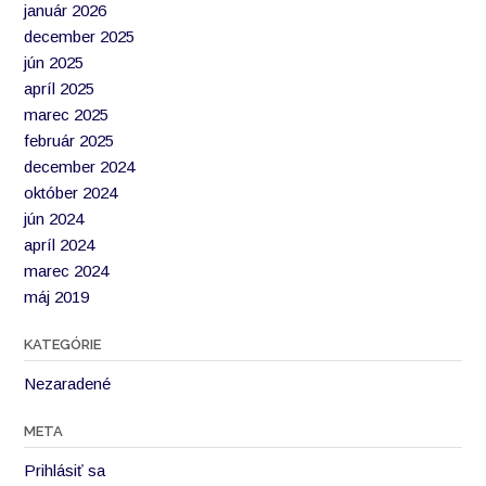
január 2026
december 2025
jún 2025
apríl 2025
marec 2025
február 2025
december 2024
október 2024
jún 2024
apríl 2024
marec 2024
máj 2019
KATEGÓRIE
Nezaradené
META
Prihlásiť sa